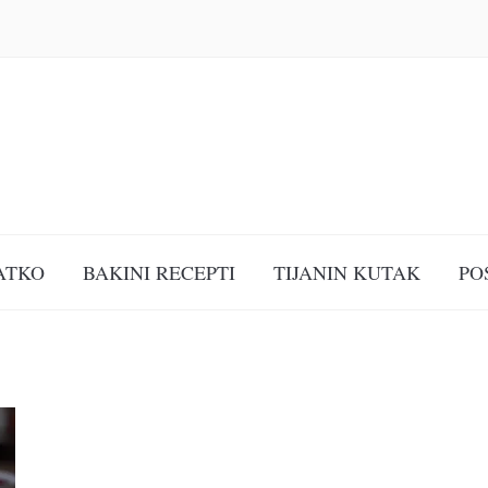
ATKO
BAKINI RECEPTI
TIJANIN KUTAK
PO