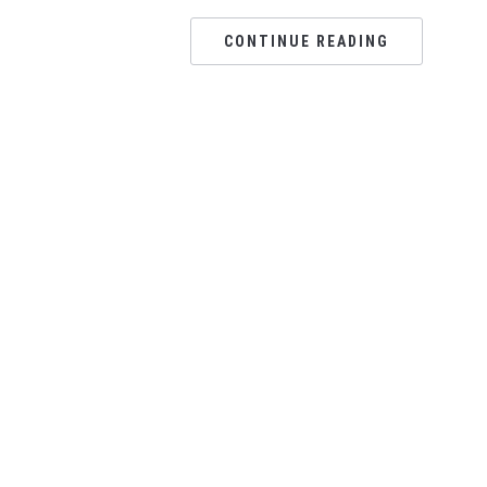
CONTINUE READING