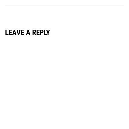
LEAVE A REPLY