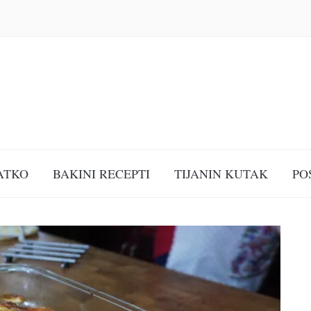
ATKO
BAKINI RECEPTI
TIJANIN KUTAK
PO